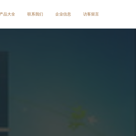
产品大全
联系我们
企业信息
访客留言