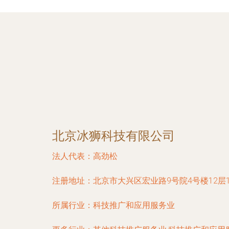
北京冰狮科技有限公司
法人代表：
高劲松
注册地址：
北京市大兴区宏业路9号院4号楼12层1
所属行业：
科技推广和应用服务业