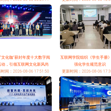
“文化咖”获封年度十大数字阅
互联网学院组织《学生手册
活动，引领互联网文化新风尚
强化学生规范意识
时间：2026-08-06 17:51:50
更新时间：2026-08-06 17:35