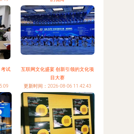
更新时间：2026-08-06 20:16:27
》考试
互联网文化盛宴 创新引领的文化项
目大赛
:09
更新时间：2026-08-06 11:42:43