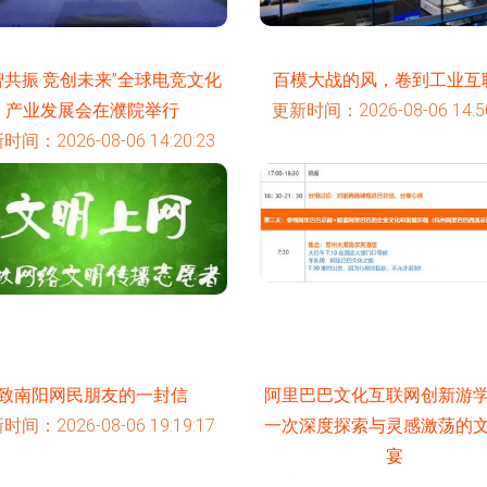
智共振·竞创未来”全球电竞文化
百模大战的风，卷到工业互
产业发展会在濮院举行
更新时间：2026-08-06 14:50
时间：2026-08-06 14:20:23
致南阳网民朋友的一封信
阿里巴巴文化互联网创新游
时间：2026-08-06 19:19:17
一次深度探索与灵感激荡的
宴
更新时间：2026-08-06 13:46