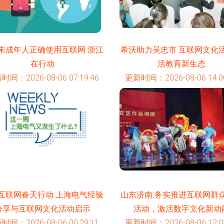
未成年人正确使用互联网 浙江
希沃助力吴忠市 互联网文化
在行动
活教育新生态
时间：2026-08-06 07:19:46
更新时间：2026-08-06 14:00
互联网春天行动 上海电气经验
山东济南 务实推进互联网群
分享与互联网文化活动启示
活动，激活数字文化新动
时间：2026-08-06 00:29:11
更新时间：2026-08-06 12:03