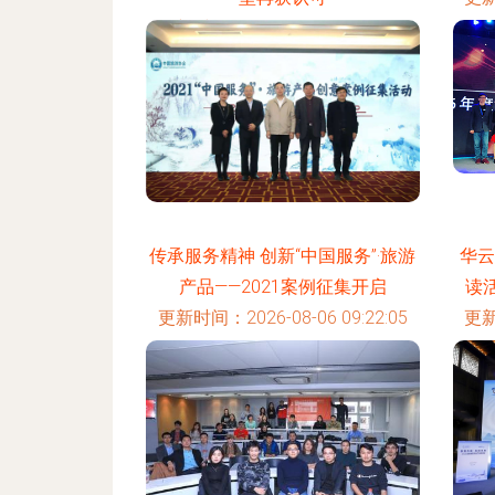
更新时间：2026-08-06 03:35:24
传承服务精神 创新“中国服务”·旅游
华云
产品——2021案例征集开启
读
更新时间：2026-08-06 09:22:05
更新