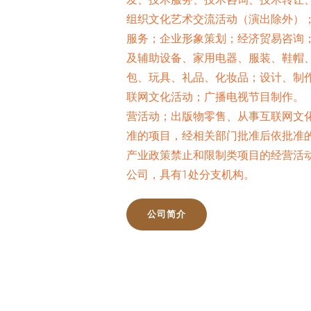
组织文化艺术交流活动（演出除外）
服务；企业形象策划；经济贸易咨询
及辅助设备、家用电器、服装、鞋帽
包、玩具、礼品、化妆品；设计、制
联网文化活动；广播电视节目制作。
营活动；出版物零售、从事互联网文
准的项目，经相关部门批准后依批准
产业政策禁止和限制类项目的经营活动
公司，具有1处分支机构。
公司简介