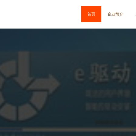
首页
企业简介
司