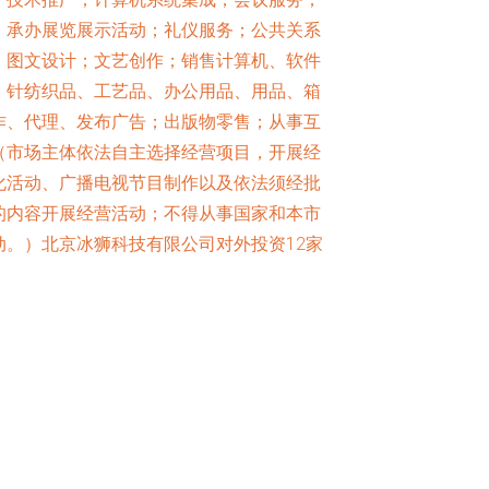
；承办展览展示活动；礼仪服务；公共关系
；图文设计；文艺创作；销售计算机、软件
、针纺织品、工艺品、办公用品、用品、箱
作、代理、发布广告；出版物零售；从事互
（市场主体依法自主选择经营项目，开展经
化活动、广播电视节目制作以及依法须经批
的内容开展经营活动；不得从事国家和本市
。）北京冰狮科技有限公司对外投资12家