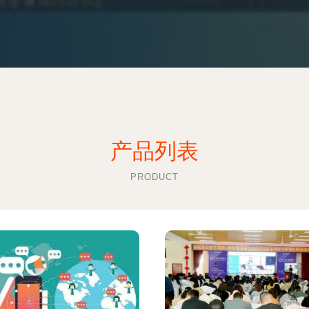
产品列表
PRODUCT