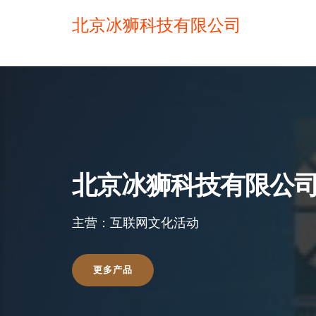
北京冰狮科技有限公司
北京冰狮科技有限公
主营：互联网文化活动
更多产品