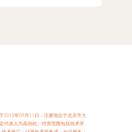
2015年09月11日，注册地位于北京市大
，法定代表人为高劲松。经营范围包括技术开
、技术推广；计算机系统集成；会议服务；