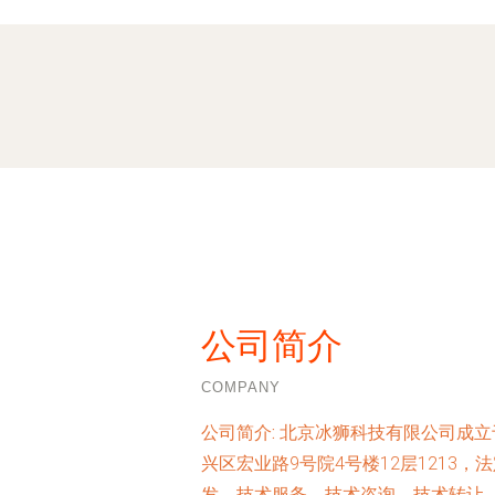
公司简介
COMPANY
公司简介:
北京冰狮科技有限公司成立于
兴区宏业路9号院4号楼12层1213
发、技术服务、技术咨询、技术转让