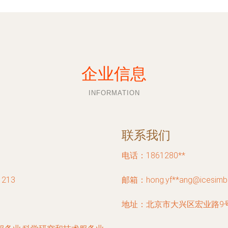
企业信息
INFORMATION
联系我们
电话：1861280**
213
邮箱：hong.yf**
ang@icesimb
地址：北京市大兴区宏业路9号院