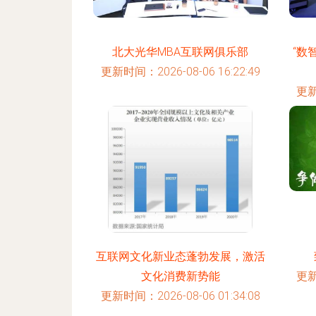
北大光华MBA互联网俱乐部
“数
更新时间：2026-08-06 16:22:49
更新
互联网文化新业态蓬勃发展，激活
文化消费新势能
更新
更新时间：2026-08-06 01:34:08