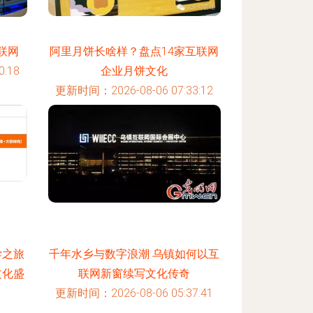
联网
阿里月饼长啥样？盘点14家互联网
:18
企业月饼文化
更新时间：2026-08-06 07:33:12
学之旅
千年水乡与数字浪潮 乌镇如何以互
文化盛
联网新窗续写文化传奇
更新时间：2026-08-06 05:37:41
:07